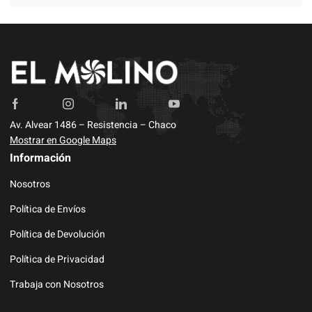
Av. Alvear 1486 – Resistencia – Chaco
Mostrar en Google Maps
Información
Nosotros
Política de Envíos
Política de Devolución
Política de Privacidad
Trabaja con Nosotros