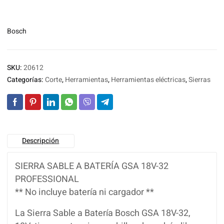
Bosch
SKU:
20612
Categorías:
Corte
,
Herramientas
,
Herramientas eléctricas
,
Sierras
Descripción
SIERRA SABLE A BATERÍA GSA 18V-32
PROFESSIONAL
** No incluye batería ni cargador **
La Sierra Sable a Batería Bosch GSA 18V-32,