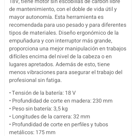
18V, tiene motor sin escobillas de carbón libre
de mantenimiento, con el doble de vida útil y
mayor autonomía. Esta herramienta es
recomendada para uso pesado y para diferentes
tipos de materiales. Diseño ergonómico de la
empuñadura y con interruptor más grande,
proporciona una mejor manipulación en trabajos
difíciles encima del nivel de la cabeza o en
lugares apretados. Además de esto, tiene
menos vibraciones para asegurar el trabajo del
profesional sin fatiga.
• Tensión de la batería: 18 V
• Profundidad de corte en madera: 230 mm
• Peso sin batería: 3,5 kg
• Longitudes de la carrera: 32 mm
• Profundidad de corte en perfiles y tubos
metálicos: 175 mm