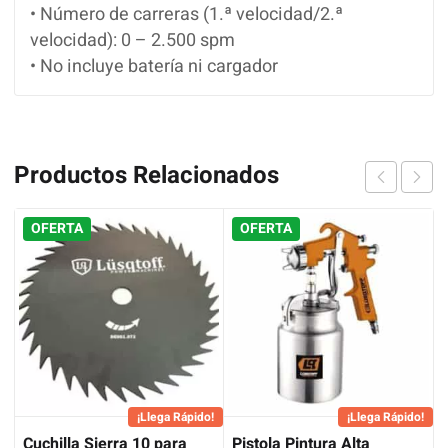
• Número de carreras (1.ª velocidad/2.ª
velocidad): 0 – 2.500 spm
• No incluye batería ni cargador
Productos Relacionados
OFERTA
OFERTA
¡Llega Rápido!
¡Llega Rápido!
Cuchilla Sierra 10 para
Pistola Pintura Alta