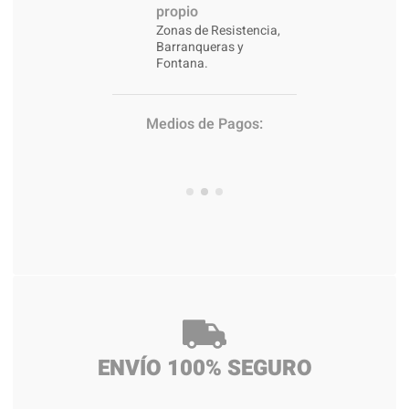
propio
Zonas de Resistencia,
Barranqueras y
Fontana.
Medios de Pagos:
ENVÍO 100% SEGURO