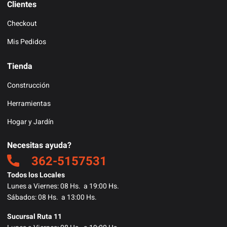
Clientes
Checkout
Mis Pedidos
Tienda
Construcción
Herramientas
Hogar y Jardín
Necesitas ayuda?
362-5157531
Todos los Locales
Lunes a Viernes: 08 Hs. a 19:00 Hs.
Sábados: 08 Hs. a 13:00 Hs.
Sucursal Ruta 11