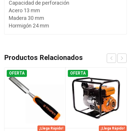
Capacidad de perforación
Acero 13 mm
Madera 30 mm
Hormigón 24 mm
Productos Relacionados
OFERTA
OFERTA
¡Llega Rápido!
¡Llega Rápido!