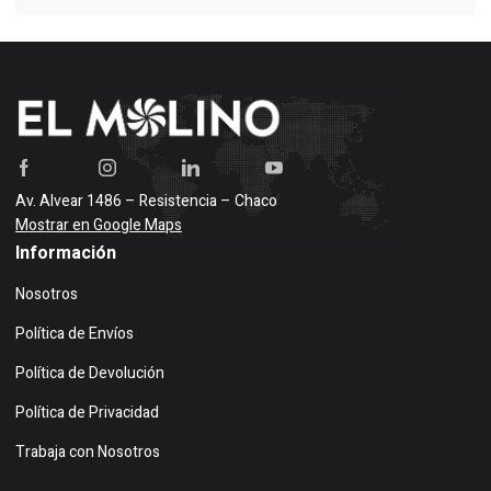
Av. Alvear 1486 – Resistencia – Chaco
Mostrar en Google Maps
Información
Nosotros
Política de Envíos
Política de Devolución
Política de Privacidad
Trabaja con Nosotros