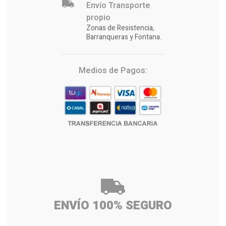
Envío Transporte
propio
Zonas de Resistencia,
Barranqueras y Fontana.
Medios de Pagos:
ENVÍO 100% SEGURO