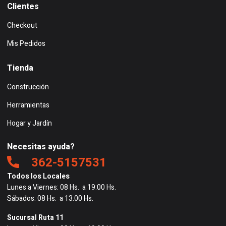
Clientes
Checkout
Mis Pedidos
Tienda
Construcción
Herramientas
Hogar y Jardín
Necesitas ayuda?
362-5157531
Todos los Locales
Lunes a Viernes: 08 Hs. a 19:00 Hs.
Sábados: 08 Hs. a 13:00 Hs.
Sucursal Ruta 11