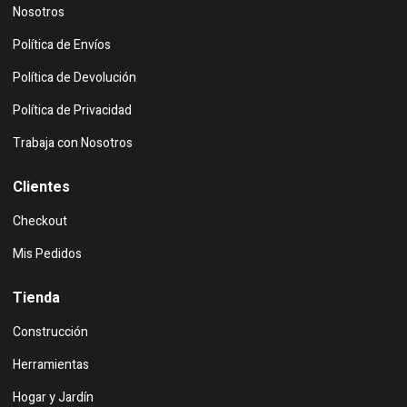
Nosotros
Política de Envíos
Política de Devolución
Política de Privacidad
Trabaja con Nosotros
Clientes
Checkout
Mis Pedidos
Tienda
Construcción
Herramientas
Hogar y Jardín