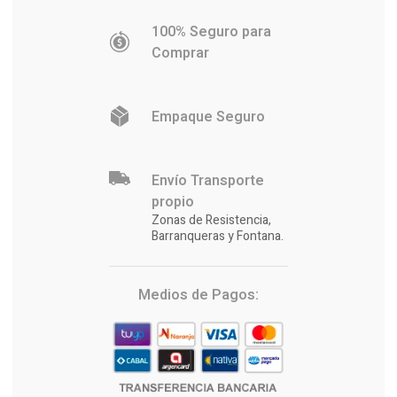
100% Seguro para
Comprar
Empaque Seguro
Envío Transporte
propio
Zonas de Resistencia,
Barranqueras y Fontana.
Medios de Pagos: