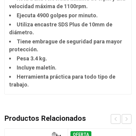
velocidad máxima de 1100rpm.
Ejecuta 4900 golpes por minuto.
Utiliza encastre SDS Plus de 10mm de
diámetro.
Tiene embrague de seguridad para mayor
protección.
Pesa 3.4 kg.
Incluye maletín.
Herramienta práctica para todo tipo de
trabajo.
Productos Relacionados
OFERTA