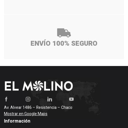
ENVÍO 100% SEGURO
Av. Alvear 1486 – Resistencia – Chaco
Mostrar en Google Maps
Información