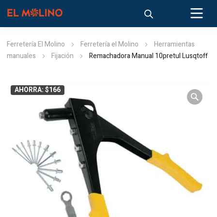
Ferretería El Molino
Ferretería el Molino
Herramientas
manuales
Fijación
Remachadora Manual 10pretul Lusqtoff
AHORRA: $166