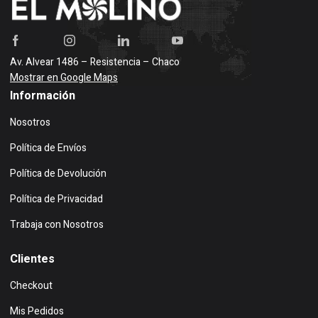
Av. Alvear 1486 – Resistencia – Chaco
Mostrar en Google Maps
Información
Nosotros
Política de Envíos
Política de Devolución
Política de Privacidad
Trabaja con Nosotros
Clientes
Checkout
Mis Pedidos