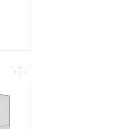
OFERTA