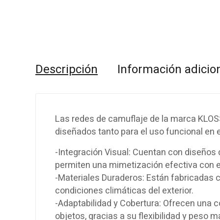
Descripción
Información adicio
Las redes de camuflaje de la marca KLOSS 
diseñados tanto para el uso funcional en 
-Integración Visual: Cuentan con diseños
permiten una mimetización efectiva con e
-Materiales Duraderos: Están fabricadas 
condiciones climáticas del exterior.
-Adaptabilidad y Cobertura: Ofrecen una co
objetos, gracias a su flexibilidad y peso m