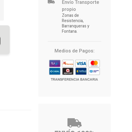
Envío Transporte
propio
94
Zonas de
Resistencia,
Barranqueras y
Fontana.
Medios de Pagos: