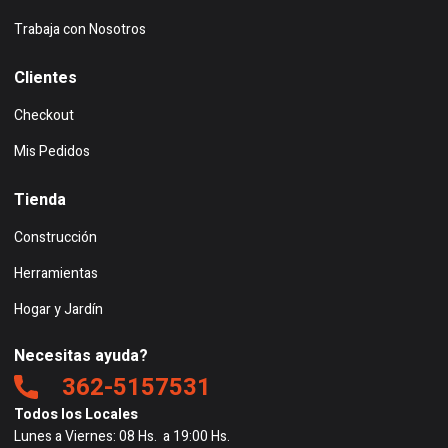
Trabaja con Nosotros
Clientes
Checkout
Mis Pedidos
Tienda
Construcción
Herramientas
Hogar y Jardín
Necesitas ayuda?
362-5157531
Todos los Locales
Lunes a Viernes: 08 Hs. a 19:00 Hs.