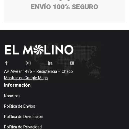
ENVÍO 100% SEGURO
Av. Alvear 1486 – Resistencia – Chaco
Mostrar en Google Maps
Información
Nosotros
Política de Envíos
Política de Devolución
Política de Privacidad