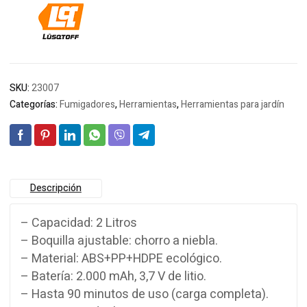
SKU:
23007
Categorías:
Fumigadores
,
Herramientas
,
Herramientas para jardín
Descripción
– Capacidad: 2 Litros
– Boquilla ajustable: chorro a niebla.
– Material: ABS+PP+HDPE ecológico.
– Batería: 2.000 mAh, 3,7 V de litio.
– Hasta 90 minutos de uso (carga completa).