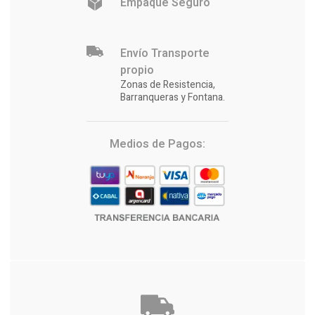
Empaque Seguro
Envío Transporte
propio
Zonas de Resistencia,
Barranqueras y Fontana.
Medios de Pagos: