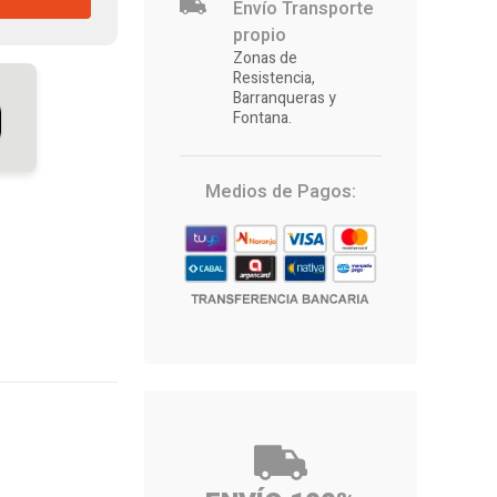
Envío Transporte
propio
Zonas de
Resistencia,
Barranqueras y
Fontana.
Medios de Pagos: