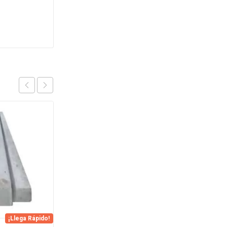
OFERTA
¡Llega Rápido!