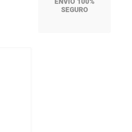
ENVÍO 100%
SEGURO