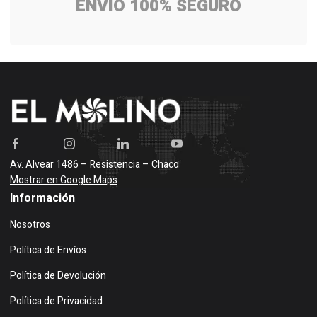
ENVÍO 100% SEGURO
Av. Alvear 1486 – Resistencia – Chaco
Mostrar en Google Maps
Información
Nosotros
Política de Envíos
Política de Devolución
Política de Privacidad