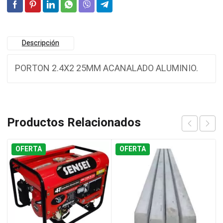
Descripción
PORTON 2.4X2 25MM ACANALADO ALUMINIO.
Productos Relacionados
OFERTA
OFERTA