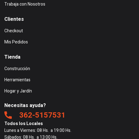
Trabaja con Nosotros
Clientes
Checkout
Mis Pedidos
Tienda
Construcción
Herramientas
Hogar y Jardín
Necesitas ayuda?
362-5157531
Todos los Locales
Lunes a Viernes: 08 Hs. a 19:00 Hs.
Sábados: 08 Hs. a 13:00 Hs.