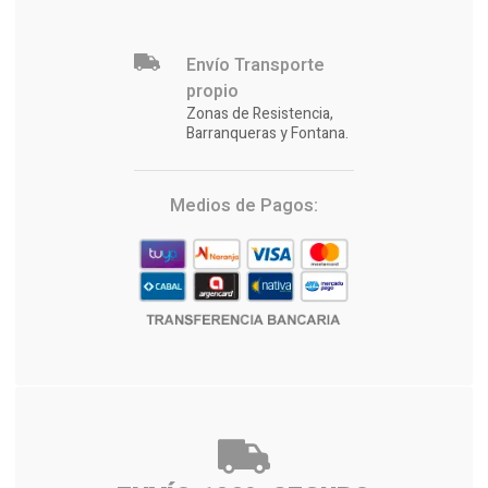
Envío Transporte
propio
Zonas de Resistencia,
Barranqueras y Fontana.
Medios de Pagos: