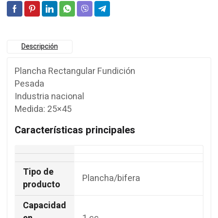
Descripción
Plancha Rectangular Fundición
Pesada
Industria nacional
Medida: 25×45
Características principales
Tipo de
Plancha/bifera
producto
Capacidad