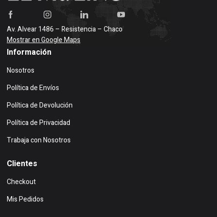
Av. Alvear 1486 – Resistencia – Chaco
Mostrar en Google Maps
Información
Nosotros
Política de Envíos
Política de Devolución
Política de Privacidad
Trabaja con Nosotros
Clientes
Checkout
Mis Pedidos