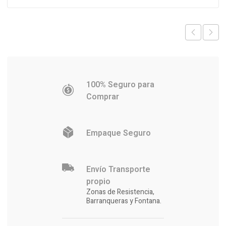
100% Seguro para
Comprar
Empaque Seguro
Envío Transporte
propio
Zonas de Resistencia,
Barranqueras y Fontana.