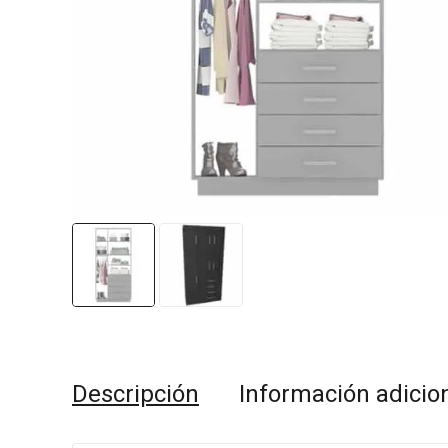
Descripción
Información adicio