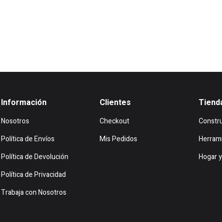
Información
Clientes
Tiend
Nosotros
Checkout
Constr
Política de Envíos
Mis Pedidos
Herram
Política de Devolución
Hogar y
Política de Privacidad
Trabaja con Nosotros