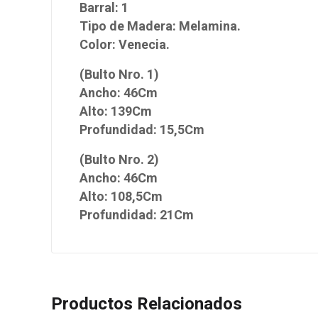
Barral: 1
Tipo de Madera: Melamina.
Color: Venecia.
(Bulto Nro. 1)
Ancho: 46Cm
Alto: 139Cm
Profundidad: 15,5Cm
(Bulto Nro. 2)
Ancho: 46Cm
Alto: 108,5Cm
Profundidad: 21Cm
Productos Relacionados