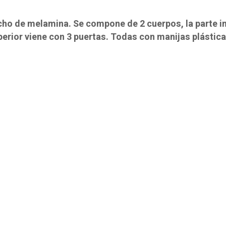
cho de melamina. Se compone de 2 cuerpos, la parte in
perior viene con 3 puertas. Todas con manijas plástica