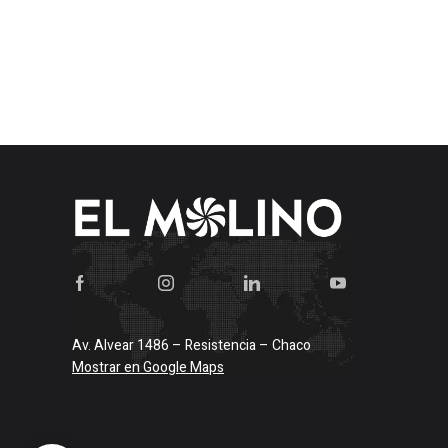
Av. Alvear 1486 – Resistencia – Chaco
Mostrar en Google Maps