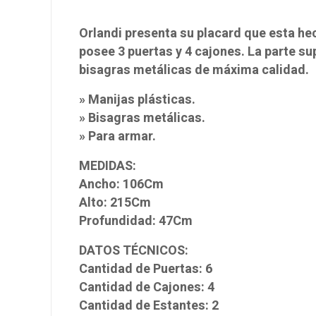
Orlandi presenta su placard que esta he
posee 3 puertas y 4 cajones. La parte su
bisagras metálicas de máxima calidad.
» Manijas plásticas.
» Bisagras metálicas.
» Para armar.
MEDIDAS:
Ancho: 106Cm
Alto: 215Cm
Profundidad: 47Cm
DATOS TÉCNICOS:
Cantidad de Puertas: 6
Cantidad de Cajones: 4
Cantidad de Estantes: 2