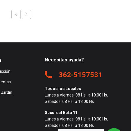
Necesitas ayuda?
a
ucción
362-5157531
ientas
Todos los Locales
 Jardín
Lunes a Viernes: 08 Hs. a 19:00 Hs.
Sábados: 08 Hs. a 13:00 Hs.
Sucursal Ruta 11
Lunes a Viernes: 08 Hs. a 19:00 Hs.
Sábados: 08 Hs. a 18:00 Hs.