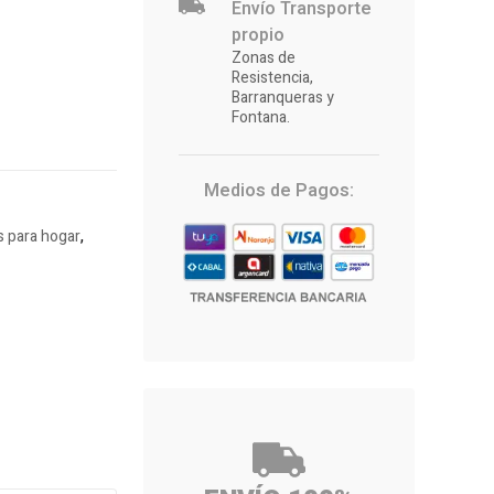
Envío Transporte
propio
Zonas de
Resistencia,
Barranqueras y
Fontana.
Medios de Pagos:
 para hogar
,