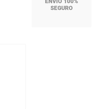
ENVÍO 100%
SEGURO