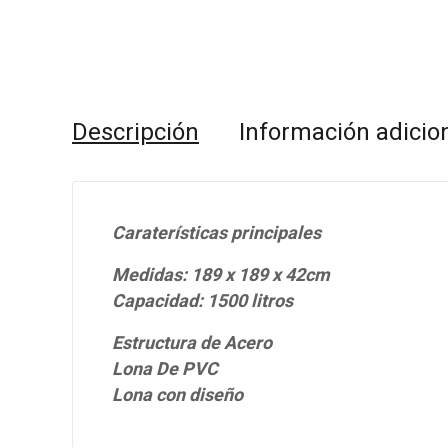
Descripción
Información adicio
Caraterísticas principales
Medidas: 189 x 189 x 42cm
Capacidad: 1500 litros
Estructura de Acero
Lona De PVC
Lona con diseño