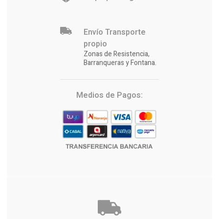
Envío Transporte
propio
Zonas de Resistencia,
Barranqueras y Fontana.
Medios de Pagos: