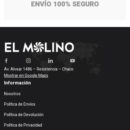
ENVÍO 100% SEGURO
Av. Alvear 1486 – Resistencia – Chaco
Mostrar en Google Maps
Información
Nosotros
Política de Envíos
Política de Devolución
Política de Privacidad