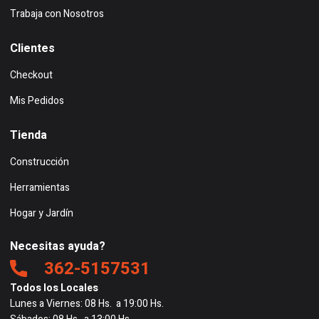
Trabaja con Nosotros
Clientes
Checkout
Mis Pedidos
Tienda
Construcción
Herramientas
Hogar y Jardín
Necesitas ayuda?
362-5157531
Todos los Locales
Lunes a Viernes: 08 Hs. a 19:00 Hs.