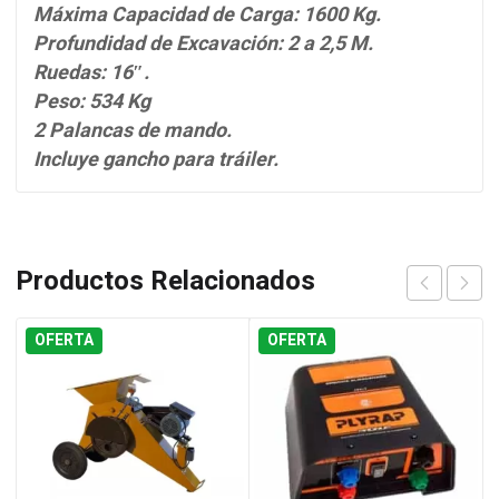
Máxima Capacidad de Carga: 1600 Kg.
Profundidad de Excavación: 2 a 2,5 M.
Ruedas: 16″.
Peso: 534 Kg
2 Palancas de mando.
Incluye gancho para tráiler.
Productos Relacionados
OFERTA
OFERTA