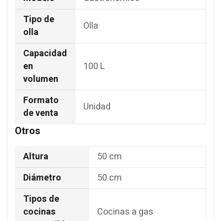
Tipo de
Olla
olla
Capacidad
en
100 L
volumen
Formato
Unidad
de venta
Otros
Altura
50 cm
Diámetro
50 cm
Tipos de
cocinas
Cocinas a gas