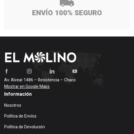
ENVÍO 100% SEGURO
Av. Alvear 1486 – Resistencia – Chaco
Mostrar en Google Maps
Información
Nosotros
Política de Envíos
Política de Devolución