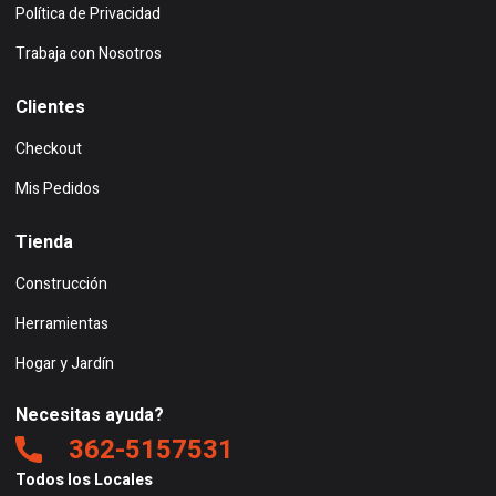
Política de Privacidad
Trabaja con Nosotros
Clientes
Checkout
Mis Pedidos
Tienda
Construcción
Herramientas
Hogar y Jardín
Necesitas ayuda?
362-5157531
Todos los Locales