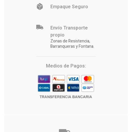
Empaque Seguro
Envío Transporte
propio
Zonas de Resistencia,
Barranqueras y Fontana.
Medios de Pagos: