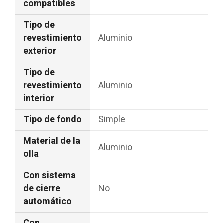
compatibles
Tipo de
revestimiento
Aluminio
exterior
Tipo de
revestimiento
Aluminio
interior
Tipo de fondo
Simple
Material de la
Aluminio
olla
Con sistema
de cierre
No
automático
Con