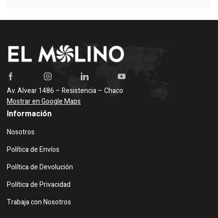
Av. Alvear 1486 – Resistencia – Chaco
Mostrar en Google Maps
Información
Nosotros
Política de Envíos
Política de Devolución
Política de Privacidad
Trabaja con Nosotros