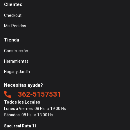
Clientes
Checkout
Mis Pedidos
Tienda
Construcción
Herramientas
Hogar y Jardín
Necesitas ayuda?
362-5157531
Todos los Locales
Lunes a Viernes: 08 Hs. a 19:00 Hs.
Sábados: 08 Hs. a 13:00 Hs.
Sucursal Ruta 11