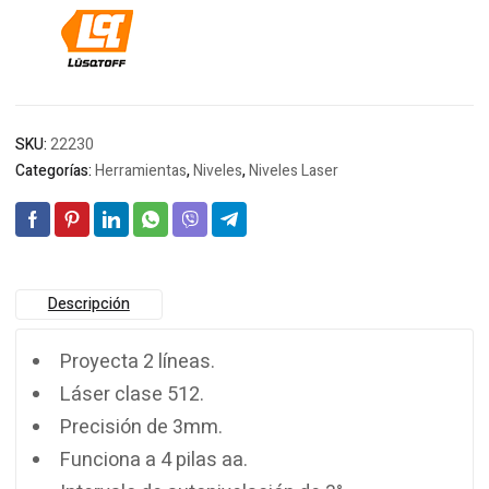
SKU:
22230
Categorías:
Herramientas
,
Niveles
,
Niveles Laser
Descripción
Proyecta 2 líneas.
Láser clase 512.
Precisión de 3mm.
Funciona a 4 pilas aa.