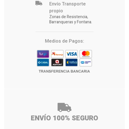
Envío Transporte
propio
Zonas de Resistencia,
Barranqueras y Fontana.
Medios de Pagos:
ENVÍO 100% SEGURO