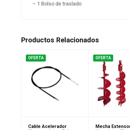
– 1 Bolso de traslado
Productos Relacionados
OFERTA
OFERTA
Cable Acelerador
Mecha Extenso