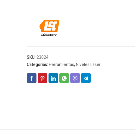
SKU:
23024
Categorías:
Herramientas
,
Niveles Láser