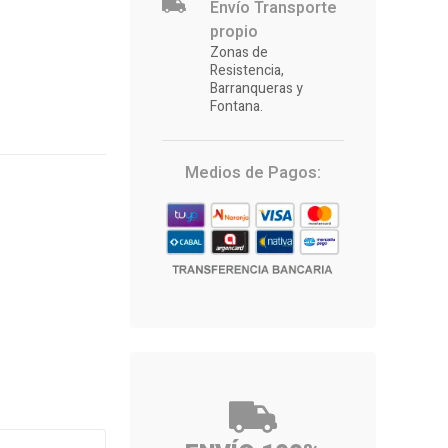
Envío Transporte
propio
Zonas de
Resistencia,
Barranqueras y
Fontana.
Medios de Pagos: