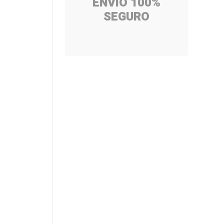
ENVÍO 100%
SEGURO