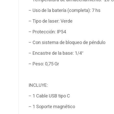
– Uso de la batería (completa): 7 hs
– Tipo de laser: Verde
– Protección: IP54
– Con sistema de bloqueo de péndulo
– Encastre de la base: 1/4″
– Peso: 0,75 Gr
INCLUYE:
– 1 Cable USB tipo C
– 1 Soporte magnético