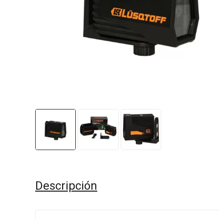
Descripción