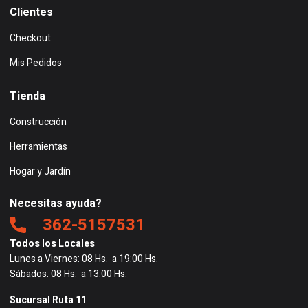
Clientes
Checkout
Mis Pedidos
Tienda
Construcción
Herramientas
Hogar y Jardín
Necesitas ayuda?
362-5157531
Todos los Locales
Lunes a Viernes: 08 Hs. a 19:00 Hs.
Sábados: 08 Hs. a 13:00 Hs.
Sucursal Ruta 11