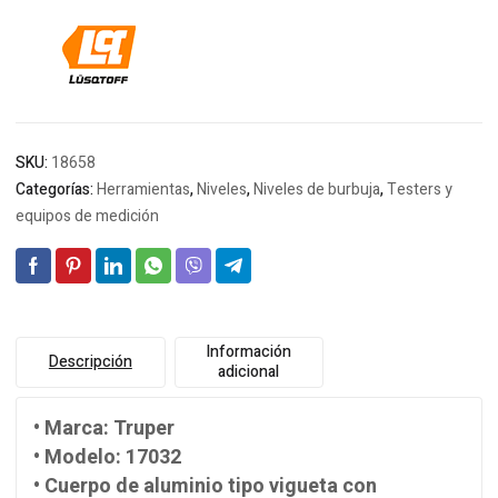
SKU:
18658
Categorías:
Herramientas
,
Niveles
,
Niveles de burbuja
,
Testers y
equipos de medición
Información
Descripción
adicional
• Marca: Truper
• Modelo: 17032
• Cuerpo de aluminio tipo vigueta con