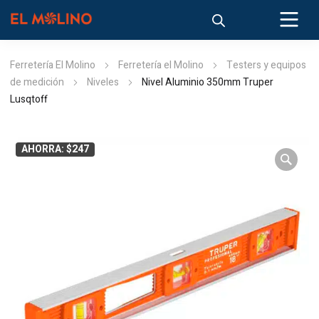
Ferretería El Molino
Ferretería el Molino
Testers y equipos
de medición
Niveles
Nivel Aluminio 350mm Truper
Lusqtoff
AHORRA: $247