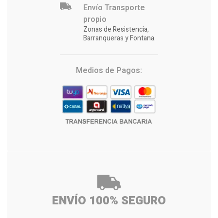
Envío Transporte
propio
Zonas de Resistencia,
Barranqueras y Fontana.
Medios de Pagos:
ENVÍO 100% SEGURO