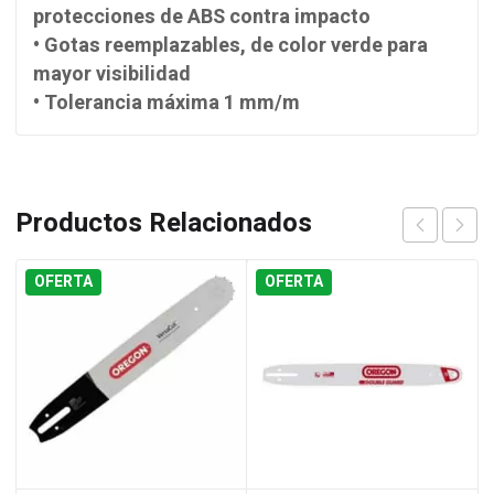
protecciones de ABS contra impacto
• Gotas reemplazables, de color verde para
mayor visibilidad
• Tolerancia máxima 1 mm/m
Productos Relacionados
OFERTA
OFERTA