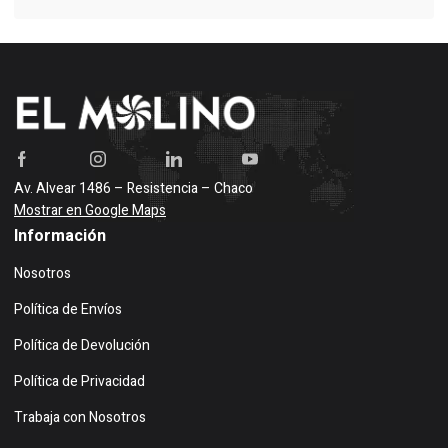
Av. Alvear 1486 – Resistencia – Chaco
Mostrar en Google Maps
Información
Nosotros
Política de Envíos
Política de Devolución
Política de Privacidad
Trabaja con Nosotros