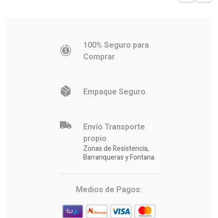
100% Seguro para
Comprar
Empaque Seguro
Envío Transporte
propio
Zonas de Resistencia,
Barranqueras y Fontana.
Medios de Pagos: