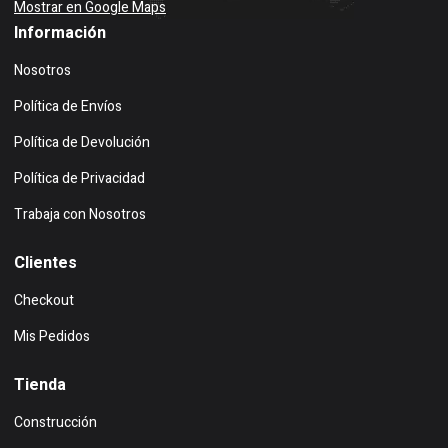
Mostrar en Google Maps
Información
Nosotros
Política de Envíos
Política de Devolución
Política de Privacidad
Trabaja con Nosotros
Clientes
Checkout
Mis Pedidos
Tienda
Construcción