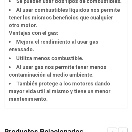
Se pueden usar dos tipos de combustibles.
Al usar combustibles líquidos nos permite
tener los mismos beneficios que cualquier
otro
motor.
Ventajas con el gas:
Mejora el rendimiento al usar gas
envasado.
Utiliza menos combustible.
Al usar gas nos permite tener menos
contaminación al medio ambiente.
También protege a los motores dando
mayor vida util al mismo y tiene un menor
mantenimiento.
Productos Relacionados