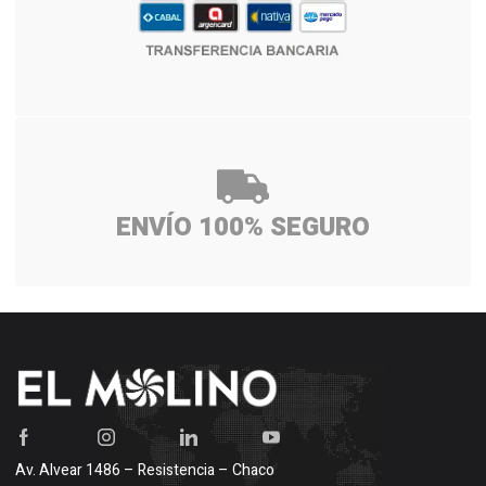
ENVÍO 100% SEGURO
Av. Alvear 1486 – Resistencia – Chaco