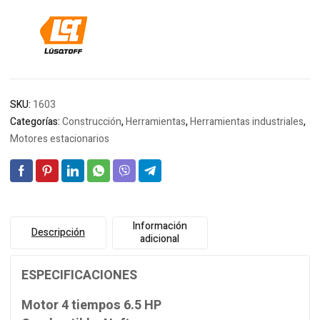
SKU:
1603
Categorías:
Construcción
,
Herramientas
,
Herramientas industriales
,
Motores estacionarios
Información
Descripción
adicional
ESPECIFICACIONES
Motor 4 tiempos 6.5 HP