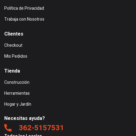
Política de Privacidad
Trabaja con Nosotros
Clientes
Checkout
Mis Pedidos
Tienda
Construcción
Herramientas
Hogar y Jardín
Necesitas ayuda?
362-5157531