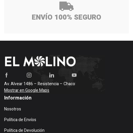
ENVÍO 100% SEGURO
Av. Alvear 1486 – Resistencia – Chaco
Mostrar en Google Maps
Información
Nosotros
Política de Envíos
Política de Devolución