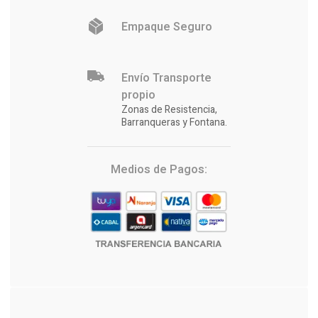
Empaque Seguro
Envío Transporte
propio
Zonas de Resistencia,
Barranqueras y Fontana.
Medios de Pagos: