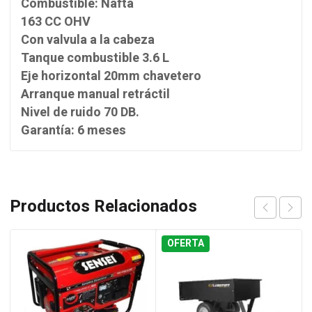
Combustible: Nafta
163 CC OHV
Con valvula a la cabeza
Tanque combustible 3.6 L
Eje horizontal 20mm chavetero
Arranque manual retráctil
Nivel de ruido 70 DB.
Garantía: 6 meses
Productos Relacionados
OFERTA