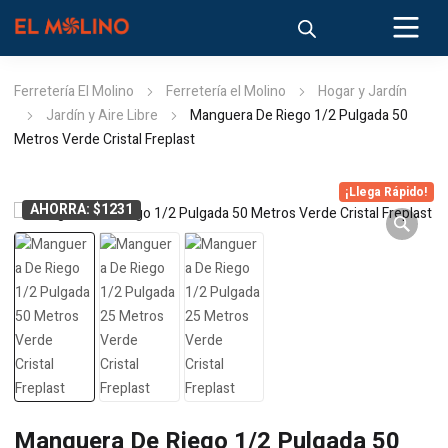
Ferretería El Molino
Ferretería el Molino
Hogar y Jardín
Jardín y Aire Libre
Manguera De Riego 1/2 Pulgada 50
Metros Verde Cristal Freplast
¡Llega Rápido!
AHORRA: $1231
Manguera De Riego 1/2 Pulgada 50