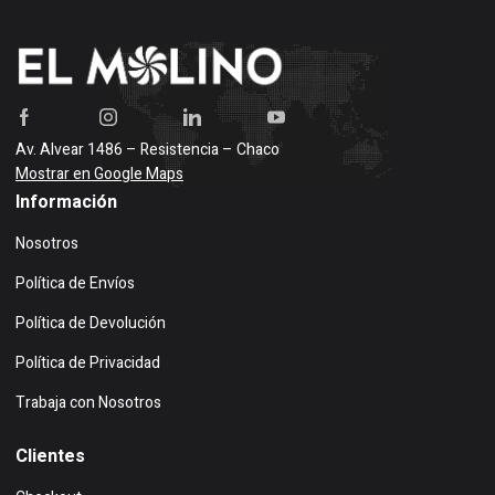
Av. Alvear 1486 – Resistencia – Chaco
Mostrar en Google Maps
Información
Nosotros
Política de Envíos
Política de Devolución
Política de Privacidad
Trabaja con Nosotros
Clientes