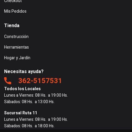
Checkout
Mis Pedidos
Tienda
Construcción
Herramientas
Hogar y Jardín
Necesitas ayuda?
362-5157531
Todos los Locales
Lunes a Viernes: 08 Hs. a 19:00 Hs.
Sábados: 08 Hs. a 13:00 Hs.
Sucursal Ruta 11
Lunes a Viernes: 08 Hs. a 19:00 Hs.
Sábados: 08 Hs. a 18:00 Hs.