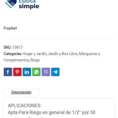
Freplast
SKU:
15817
Categorías:
Hogar y Jardín
,
Jardín y Aire Libre
,
Mangueras y
Complementos
,
Riego
Descripción
APLICACIONES:
Apta Para Riego en general de 1/2″ por 50