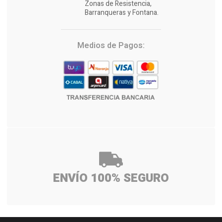
Zonas de Resistencia,
Barranqueras y Fontana.
Medios de Pagos:
ENVÍO 100% SEGURO