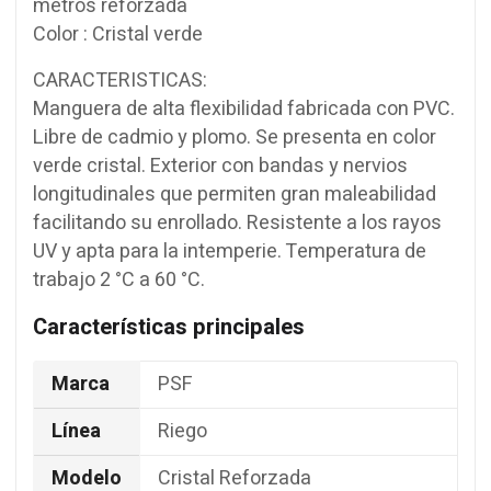
metros reforzada
Color : Cristal verde
CARACTERISTICAS:
Manguera de alta flexibilidad fabricada con PVC.
Libre de cadmio y plomo. Se presenta en color
verde cristal. Exterior con bandas y nervios
longitudinales que permiten gran maleabilidad
facilitando su enrollado. Resistente a los rayos
UV y apta para la intemperie. Temperatura de
trabajo 2 °C a 60 °C.
Características principales
Marca
PSF
Línea
Riego
Modelo
Cristal Reforzada