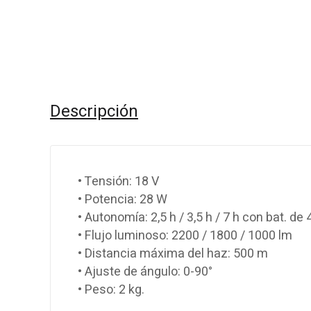
Descripción
• Tensión: 18 V
• Potencia: 28 W
• Autonomía: 2,5 h / 3,5 h / 7 h con bat. de 
• Flujo luminoso: 2200 / 1800 / 1000 lm
• Distancia máxima del haz: 500 m
• Ajuste de ángulo: 0-90°
• Peso: 2 kg.