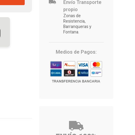
Envío Transporte
propio
Zonas de
Resistencia,
Barranqueras y
Fontana.
Medios de Pagos: