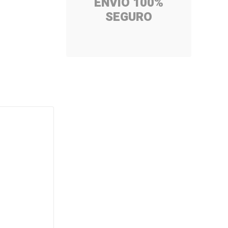
ENVÍO 100%
SEGURO