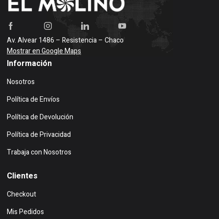
Av. Alvear 1486 – Resistencia – Chaco
Mostrar en Google Maps
Información
Nosotros
Política de Envíos
Política de Devolución
Política de Privacidad
Trabaja con Nosotros
Clientes
Checkout
Mis Pedidos