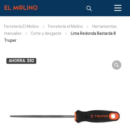
Ferretería El Molino
Ferretería el Molino
Herramientas
manuales
Corte y desgaste
Lima Redonda Bastarda 8
Truper
AHORRA: $82