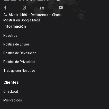
Av. Alvear 1486 – Resistencia – Chaco
Mostrar en Google Maps
Información
Nosotros
Política de Envíos
Política de Devolución
Política de Privacidad
Trabaja con Nosotros
Clientes
Checkout
Mis Pedidos