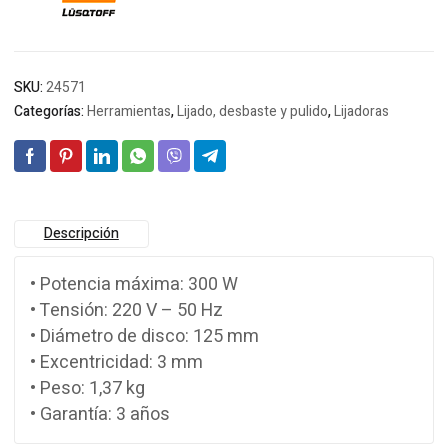
SKU:
24571
Categorías:
Herramientas
,
Lijado, desbaste y pulido
,
Lijadoras
Descripción
• Potencia máxima: 300 W
• Tensión: 220 V – 50 Hz
• Diámetro de disco: 125 mm
• Excentricidad: 3 mm
• Peso: 1,37 kg
• Garantía: 3 años