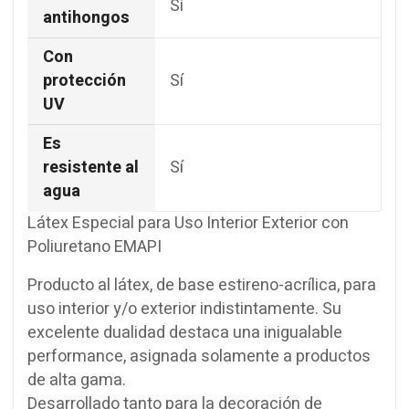
Sí
antihongos
Con
protección
Sí
UV
Es
resistente al
Sí
agua
Látex Especial para Uso Interior Exterior con
Poliuretano EMAPI
Producto al látex, de base estireno-acrílica, para
uso interior y/o exterior indistintamente. Su
excelente dualidad destaca una inigualable
performance, asignada solamente a productos
de alta gama.
Desarrollado tanto para la decoración de