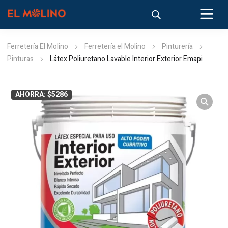
Ferretería El Molino
Ferretería el Molino
Pinturería
Pinturas
Látex Poliuretano Lavable Interior Exterior Emapi
AHORRA: $5286