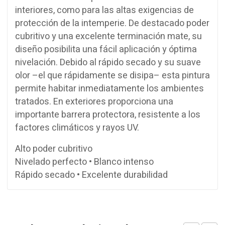
interiores, como para las altas exigencias de
protección de la intemperie. De destacado poder
cubritivo y una excelente terminación mate, su
diseño posibilita una fácil aplicación y óptima
nivelación. Debido al rápido secado y su suave
olor –el que rápidamente se disipa– esta pintura
permite habitar inmediatamente los ambientes
tratados. En exteriores proporciona una
importante barrera protectora, resistente a los
factores climáticos y rayos UV.
Alto poder cubritivo
Nivelado perfecto • Blanco intenso
Rápido secado • Excelente durabilidad