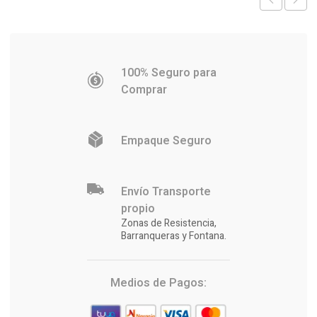
100% Seguro para
Comprar
Empaque Seguro
Envío Transporte
propio
Zonas de Resistencia,
Barranqueras y Fontana.
Medios de Pagos: