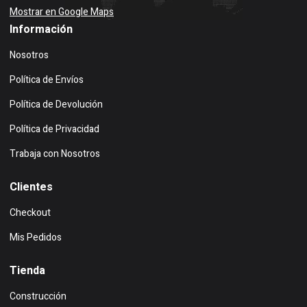
Mostrar en Google Maps
Información
Nosotros
Política de Envíos
Política de Devolución
Política de Privacidad
Trabaja con Nosotros
Clientes
Checkout
Mis Pedidos
Tienda
Construcción