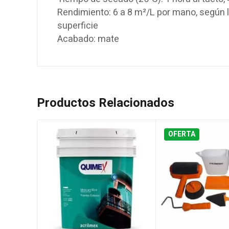
Rendimiento: 6 a 8 m²/L por mano, según 
superficie
Acabado: mate
Productos Relacionados
OFERTA