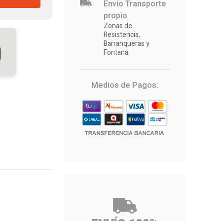
Envío Transporte
propio
Zonas de
Resistencia,
Barranqueras y
Fontana.
Medios de Pagos: