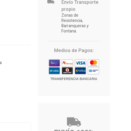
Envío Transporte
propio
Zonas de
Resistencia,
Barranqueras y
Fontana.
Medios de Pagos:
a