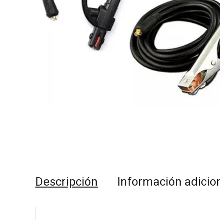
Descripción
Información adicio