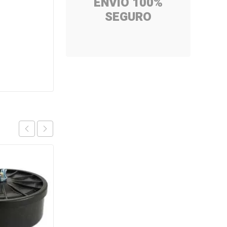
ENVÍO 100%
SEGURO
OFERTA