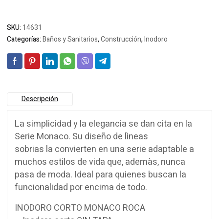
SKU:
14631
Categorías:
Baños y Sanitarios
,
Construcción
,
Inodoro
Descripción
La simplicidad y la elegancia se dan cita en la
Serie Monaco. Su diseño de lìneas
sobrias la convierten en una serie adaptable a
muchos estilos de vida que, ademàs, nunca
pasa de moda. Ideal para quienes buscan la
funcionalidad por encima de todo.
INODORO CORTO MONACO ROCA