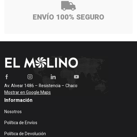
ENVÍO 100% SEGURO
Av. Alvear 1486 – Resistencia – Chaco
Mostrar en Google Maps
Información
Nosotros
Política de Envíos
Política de Devolución