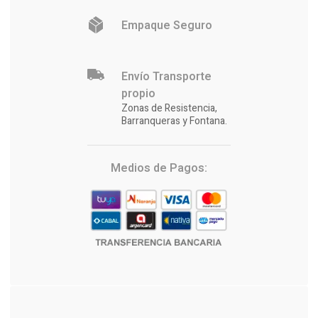
Empaque Seguro
Envío Transporte
propio
Zonas de Resistencia,
Barranqueras y Fontana.
Medios de Pagos: