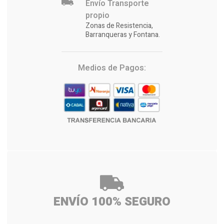
Envío Transporte
propio
Zonas de Resistencia,
Barranqueras y Fontana.
Medios de Pagos:
ENVÍO 100% SEGURO