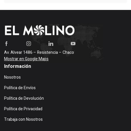
Av. Alvear 1486 – Resistencia – Chaco
Mostrar en Google Maps
Información
Nosotros
Política de Envíos
Política de Devolución
Política de Privacidad
Trabaja con Nosotros