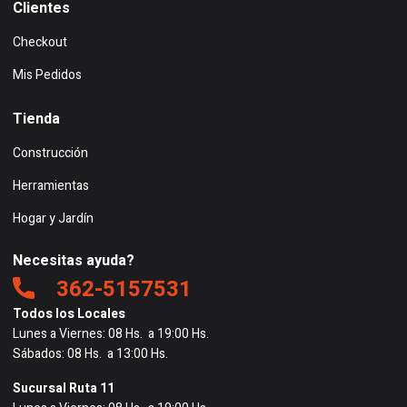
Clientes
Checkout
Mis Pedidos
Tienda
Construcción
Herramientas
Hogar y Jardín
Necesitas ayuda?
362-5157531
Todos los Locales
Lunes a Viernes: 08 Hs. a 19:00 Hs.
Sábados: 08 Hs. a 13:00 Hs.
Sucursal Ruta 11