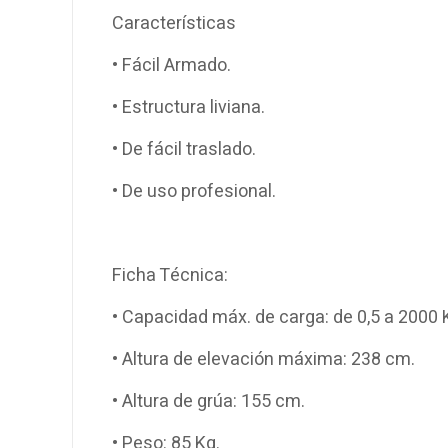
Características
• Fácil Armado.
• Estructura liviana.
• De fácil traslado.
• De uso profesional.
Ficha Técnica:
• Capacidad máx. de carga: de 0,5 a 2000 
• Altura de elevación máxima: 238 cm.
• Altura de grúa: 155 cm.
• Peso: 85 Kg.