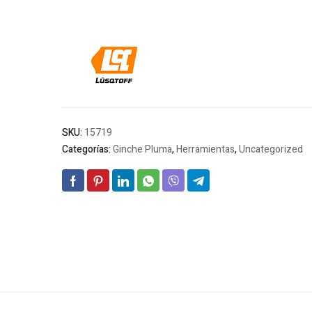
SKU:
15719
Categorías:
Ginche Pluma
,
Herramientas
,
Uncategorized