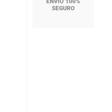
ENVÍO 100%
SEGURO