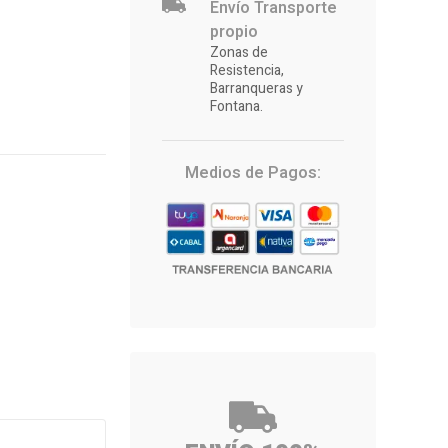
Envío Transporte
propio
Zonas de
Resistencia,
Barranqueras y
Fontana.
Medios de Pagos: