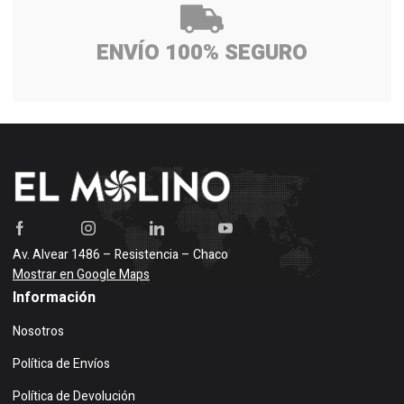
ENVÍO 100% SEGURO
Av. Alvear 1486 – Resistencia – Chaco
Mostrar en Google Maps
Información
Nosotros
Política de Envíos
Política de Devolución