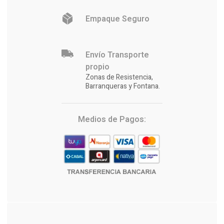
Empaque Seguro
Envío Transporte
propio
Zonas de Resistencia,
Barranqueras y Fontana.
Medios de Pagos: