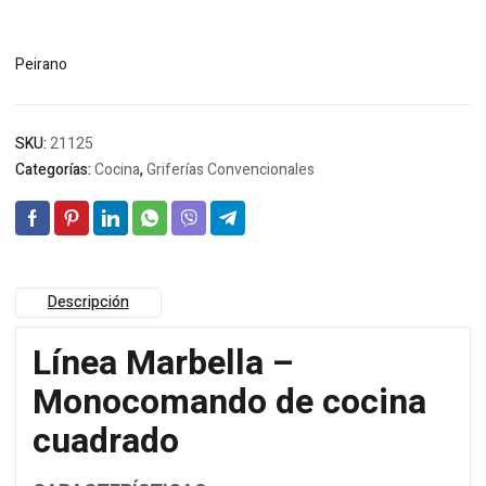
Peirano
SKU:
21125
Categorías:
Cocina
,
Griferías Convencionales
Descripción
Línea Marbella –
Monocomando de cocina
cuadrado