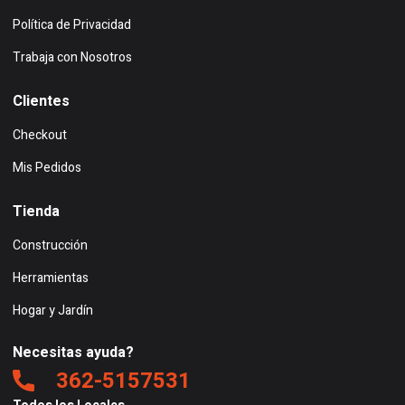
Política de Privacidad
Trabaja con Nosotros
Clientes
Checkout
Mis Pedidos
Tienda
Construcción
Herramientas
Hogar y Jardín
Necesitas ayuda?
362-5157531