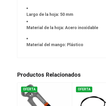
Largo de la hoja
: 50 mm
Material de la hoja
: Acero inoxidable
Material del mango
: Plástico
Productos Relacionados
OFERTA
OFERTA