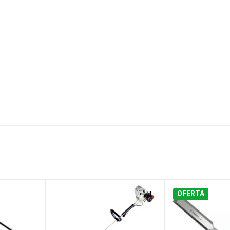
OFERTA