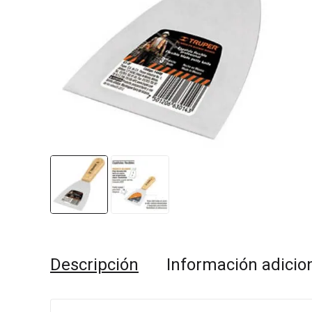
Descripción
Información adicio