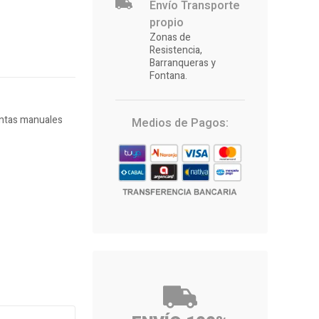
Envío Transporte
propio
Zonas de
Resistencia,
Barranqueras y
Fontana.
ntas manuales
Medios de Pagos: