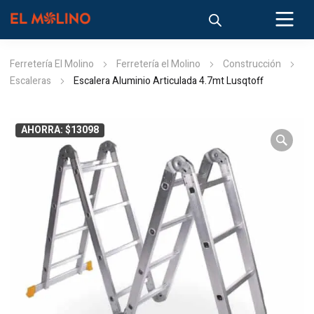
Ferretería El Molino
Ferretería el Molino
Construcción
Escaleras
Escalera Aluminio Articulada 4.7mt Lusqtoff
AHORRA: $13098