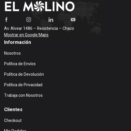
Av. Alvear 1486 – Resistencia – Chaco
Mostrar en Google Maps
Información
Nosotros
Política de Envíos
Política de Devolución
Política de Privacidad
Trabaja con Nosotros
Clientes
Checkout