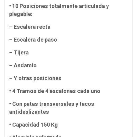
• 10 Posiciones totalmente articulada y
plegable:
– Escalera recta
– Escalera de paso
– Tijera
– Andamio
– Y otras posiciones
• 4 Tramos de 4 escalones cada uno
• Con patas transversales y tacos
antideslizantes
• Capacidad 150 Kg