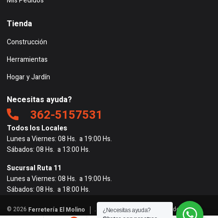
Mis Pedidos
Tienda
Construcción
Herramientas
Hogar y Jardín
Necesitas ayuda?
362-5157531
Todos los Locales
Lunes a Viernes: 08 Hs. a 19:00 Hs.
Sábados: 08 Hs. a 13:00 Hs.
Sucursal Ruta 11
Lunes a Viernes: 08 Hs. a 19:00 Hs.
Sábados: 08 Hs. a 18:00 Hs.
© 2026
. Todos los derechos reservados. |
Ferretería El Molino
¿Necesitas ayuda?