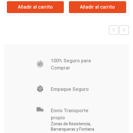
Añadir al carrito
Añadir al carrito
100% Seguro para
Comprar
Empaque Seguro
Envío Transporte
propio
Zonas de Resistencia,
Barranqueras y Fontana.