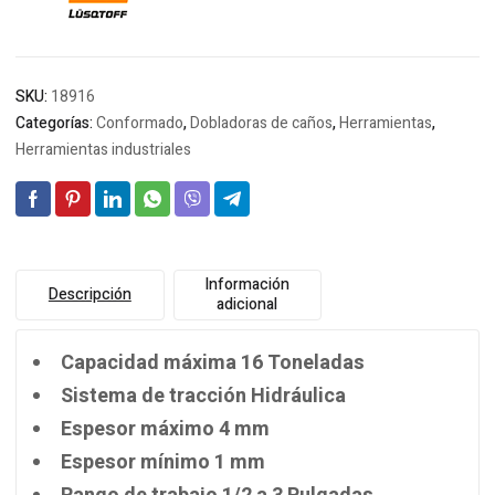
SKU:
18916
Categorías:
Conformado
,
Dobladoras de caños
,
Herramientas
,
Herramientas industriales
Información
Descripción
adicional
Capacidad máxima 16 Toneladas
Sistema de tracción Hidráulica
Espesor máximo 4 mm
Espesor mínimo 1 mm