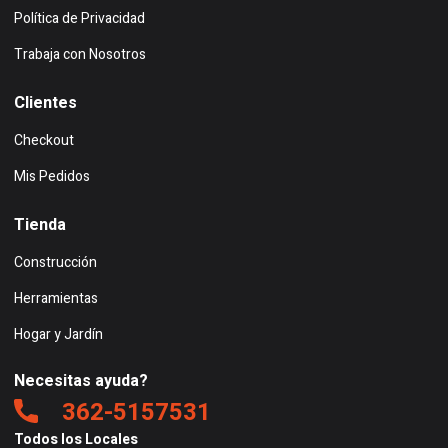
Política de Privacidad
Trabaja con Nosotros
Clientes
Checkout
Mis Pedidos
Tienda
Construcción
Herramientas
Hogar y Jardín
Necesitas ayuda?
362-5157531
Todos los Locales