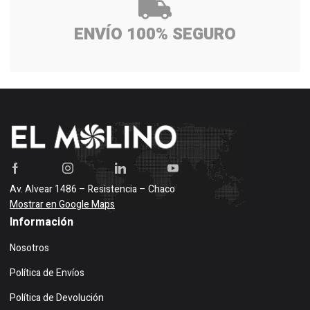
ENVÍO 100% SEGURO
Av. Alvear 1486 – Resistencia – Chaco
Mostrar en Google Maps
Información
Nosotros
Política de Envíos
Política de Devolución