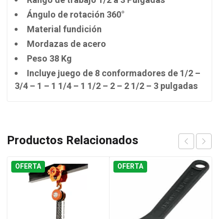
Rango de trabajo 1/2 a 3 Pulgadas
Ángulo de rotación 360°
Material fundición
Mordazas de acero
Peso 38 Kg
Incluye juego de 8 conformadores de 1/2 –
3/4 – 1 – 1 1/4 – 1 1/2 – 2 – 2 1/2 – 3 pulgadas
Productos Relacionados
OFERTA
OFERTA