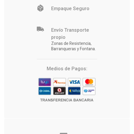
Empaque Seguro
Envío Transporte
propio
Zonas de Resistencia,
Barranqueras y Fontana.
Medios de Pagos: