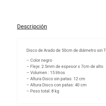
Descripción
Disco de Arado de 50cm de diámetro sin 
– Color negro
– Fleje: 2.5mm de espesor x 7cm de alto
– Volumen : 15 litros
– Altura Disco sin patas: 12 cm
– Altura Disco con patas: 40 cm
– Peso total: 8 kg