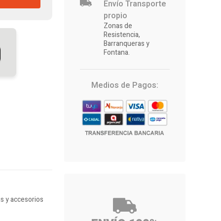
Envío Transporte
propio
Zonas de
Resistencia,
Barranqueras y
Fontana.
Medios de Pagos:
as y accesorios