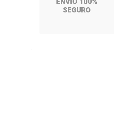
ENVÍO 100%
SEGURO