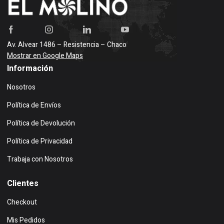
Av. Alvear 1486 – Resistencia – Chaco
Mostrar en Google Maps
Información
Nosotros
Política de Envíos
Política de Devolución
Política de Privacidad
Trabaja con Nosotros
Clientes
Checkout
Mis Pedidos