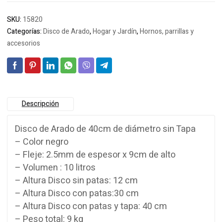
SKU:
15820
Categorías:
Disco de Arado
,
Hogar y Jardín
,
Hornos, parrillas y
accesorios
Descripción
Disco de Arado de 40cm de diámetro sin Tapa
– Color negro
– Fleje: 2.5mm de espesor x 9cm de alto
– Volumen : 10 litros
– Altura Disco sin patas: 12 cm
– Altura Disco con patas:30 cm
– Altura Disco con patas y tapa: 40 cm
– Peso total: 9 kg