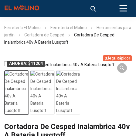
Ferretería El Molino
Ferretería el Molino
Herramientas para
jardín
Cortadora de Cesped
Cortadora De Cesped
Inalambrica 40v A Bateria Lusqtoff
¡Llega Rápido!
AHORRA: $11204
Cortadora De Cesped Inalambrica 40v
A Bateria Lusqtoff