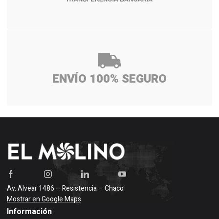
ENVÍO 100% SEGURO
Av. Alvear 1486 – Resistencia – Chaco
Mostrar en Google Maps
Información