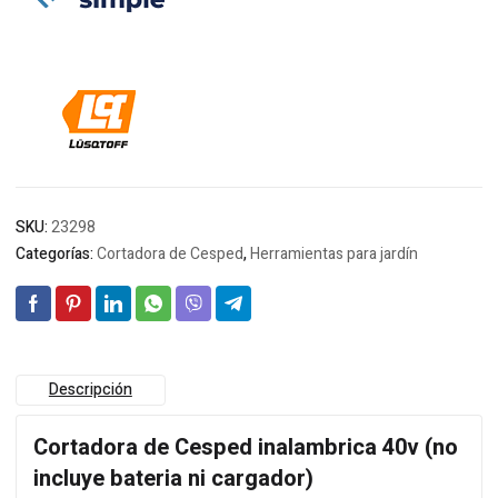
SKU:
23298
Categorías:
Cortadora de Cesped
,
Herramientas para jardín
Descripción
Cortadora de Cesped inalambrica 40v (no
incluye bateria ni cargador)