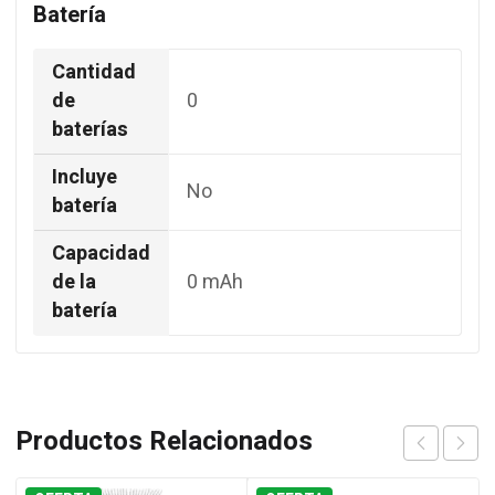
Batería
Cantidad
de
0
baterías
Incluye
No
batería
Capacidad
de la
0 mAh
batería
Productos Relacionados