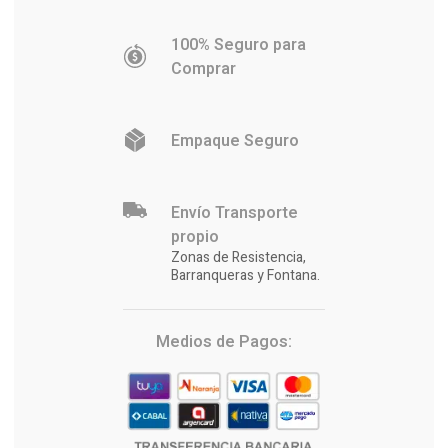
100% Seguro para
Comprar
Empaque Seguro
Envío Transporte
propio
Zonas de Resistencia,
Barranqueras y Fontana.
Medios de Pagos: