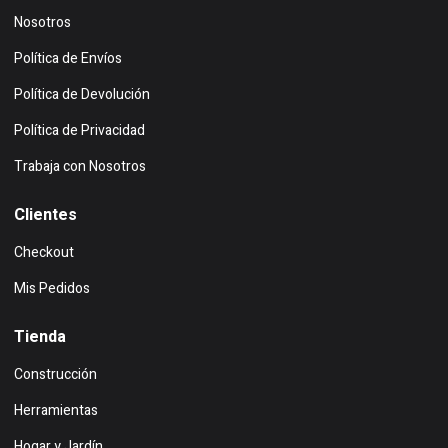
Nosotros
Política de Envíos
Política de Devolución
Política de Privacidad
Trabaja con Nosotros
Clientes
Checkout
Mis Pedidos
Tienda
Construcción
Herramientas
Hogar y Jardín