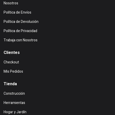
Nosotros
Política de Envíos
Política de Devolución
Política de Privacidad
Trabaja con Nosotros
Clientes
Checkout
Mis Pedidos
Tienda
Construcción
Herramientas
Hogar y Jardín