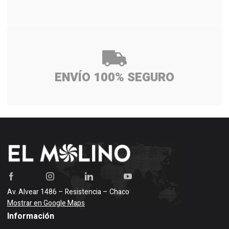
ENVÍO 100% SEGURO
Av. Alvear 1486 – Resistencia – Chaco
Mostrar en Google Maps
Información