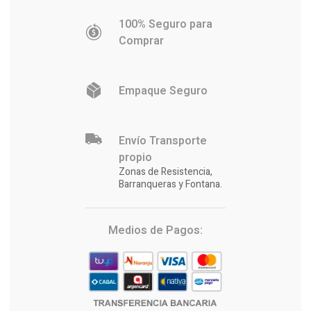
100% Seguro para
Comprar
Empaque Seguro
Envío Transporte
propio
Zonas de Resistencia,
Barranqueras y Fontana.
Medios de Pagos: