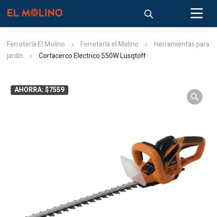
Ferretería El Molino
Ferretería el Molino
Herramientas para
jardín
Cortacerco Electrico 550W Lusqtoff
AHORRA: $7559