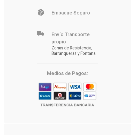
Empaque Seguro
Envío Transporte
propio
Zonas de Resistencia,
Barranqueras y Fontana.
Medios de Pagos: