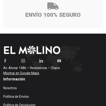
ENVÍO 100% SEGURO
Av. Alvear 1486 – Resistencia – Chaco
Mostrar en Google Maps
Información
Nosotros
Política de Envíos
Política de Devolución