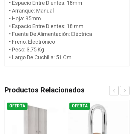
• Espacio Entre Dientes: 18mm
• Arranque: Manual
• Hoja: 35mm
• Espacio Entre Dientes: 18 mm
• Fuente De Alimentación: Eléctrica
• Freno: Electrónico
• Peso: 3,75 Kg
• Largo De Cuchilla: 51 Cm
Productos Relacionados
OFERTA
OFERTA