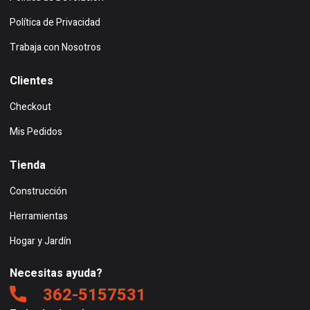
Política de Privacidad
Trabaja con Nosotros
Clientes
Checkout
Mis Pedidos
Tienda
Construcción
Herramientas
Hogar y Jardín
Necesitas ayuda?
362-5157531