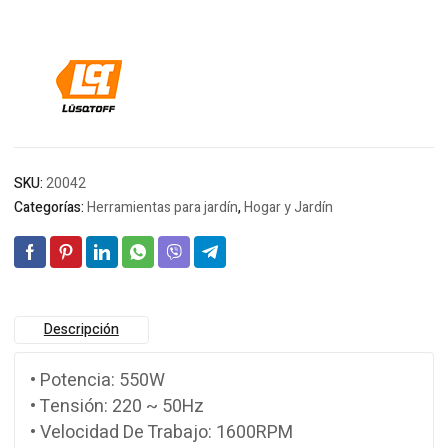
SKU:
20042
Categorías:
Herramientas para jardín
,
Hogar y Jardín
Descripción
• Potencia: 550W
• Tensión: 220 ~ 50Hz
• Velocidad De Trabajo: 1600RPM