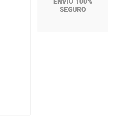
ENVÍO 100%
SEGURO