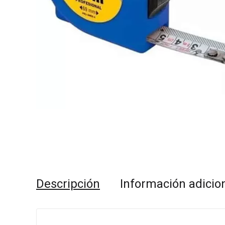
Descripción
Información adicio