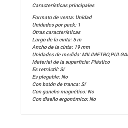
Características principales
Formato de venta: Unidad
Unidades por pack: 1
Otras características
Largo de la cinta: 5 m
Ancho de la cinta: 19 mm
Unidades de medida: MILIMETRO,PULG
Material de la superficie: Plástico
Es retráctil: Sí
Es plegable: No
Con botón de tranca: Sí
Con gancho magnético: No
Con diseño ergonómico: No