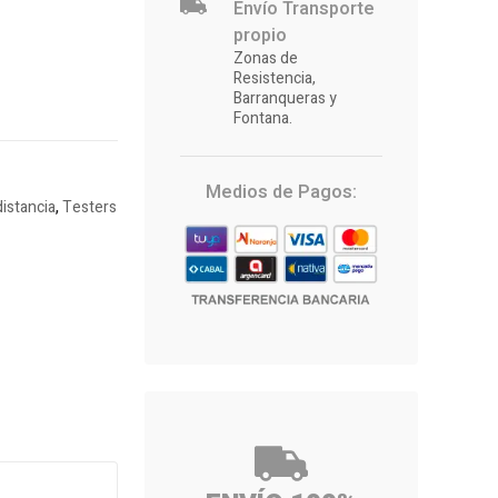
Envío Transporte
propio
Zonas de
Resistencia,
Barranqueras y
Fontana.
Medios de Pagos:
istancia
,
Testers