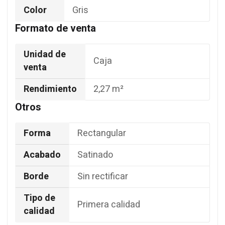
Color
Gris
Formato de venta
Unidad de
Caja
venta
Rendimiento
2,27 m²
Otros
Forma
Rectangular
Acabado
Satinado
Borde
Sin rectificar
Tipo de
Primera calidad
calidad