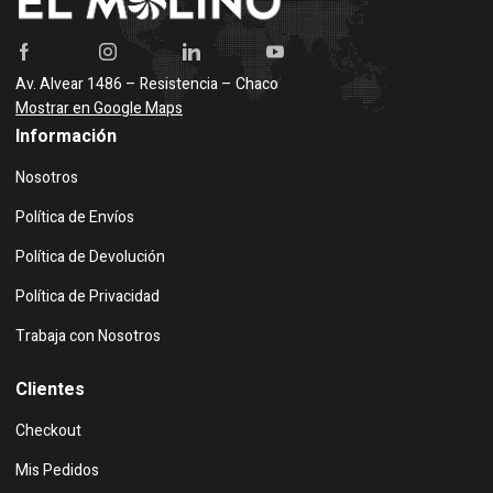
Av. Alvear 1486 – Resistencia – Chaco
Mostrar en Google Maps
Información
Nosotros
Política de Envíos
Política de Devolución
Política de Privacidad
Trabaja con Nosotros
Clientes
Checkout
Mis Pedidos