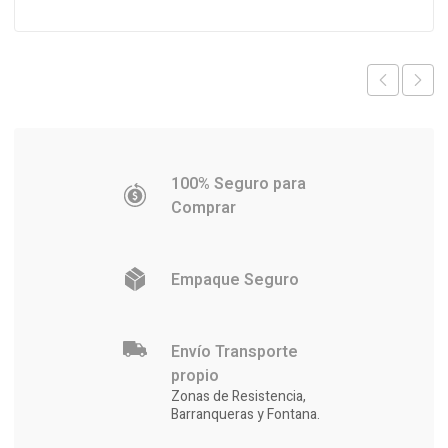
100% Seguro para
Comprar
Empaque Seguro
Envío Transporte
propio
Zonas de Resistencia,
Barranqueras y Fontana.