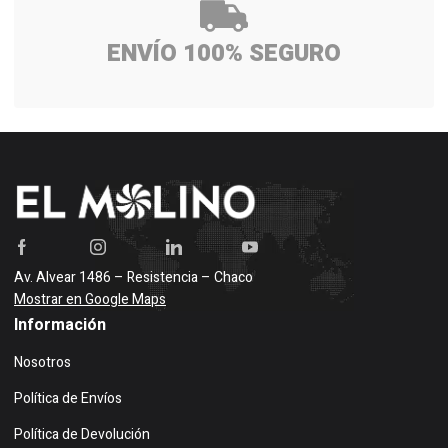
ENVÍO 100% SEGURO
Av. Alvear 1486 – Resistencia – Chaco
Mostrar en Google Maps
Información
Nosotros
Política de Envíos
Política de Devolución