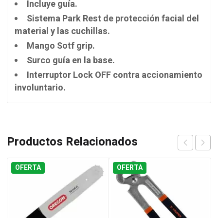
Incluye guía.
Sistema Park Rest de protección facial del
material y las cuchillas.
Mango Sotf grip.
Surco guía en la base.
Interruptor Lock OFF contra accionamiento
involuntario.
Productos Relacionados
OFERTA
OFERTA