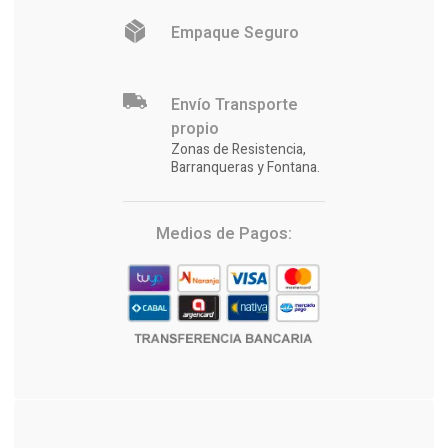
Empaque Seguro
Envío Transporte
propio
Zonas de Resistencia,
Barranqueras y Fontana.
Medios de Pagos: