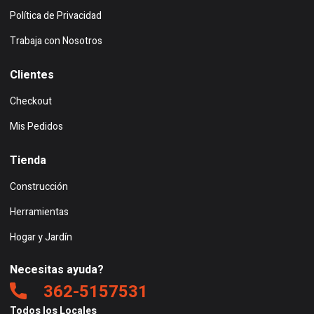
Política de Privacidad
Trabaja con Nosotros
Clientes
Checkout
Mis Pedidos
Tienda
Construcción
Herramientas
Hogar y Jardín
Necesitas ayuda?
362-5157531
Todos los Locales