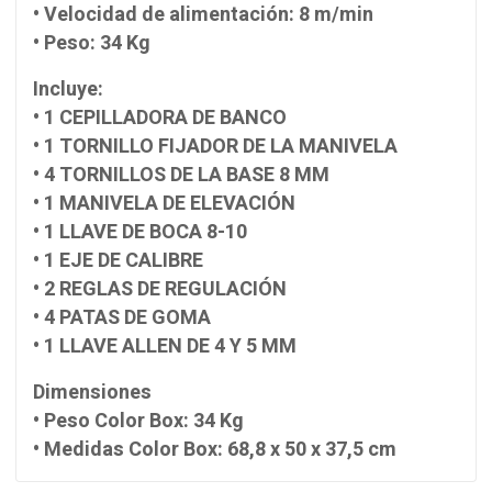
• Velocidad de alimentación: 8 m/min
• Peso: 34 Kg
Incluye:
• 1 CEPILLADORA DE BANCO
• 1 TORNILLO FIJADOR DE LA MANIVELA
• 4 TORNILLOS DE LA BASE 8 MM
• 1 MANIVELA DE ELEVACIÓN
• 1 LLAVE DE BOCA 8-10
• 1 EJE DE CALIBRE
• 2 REGLAS DE REGULACIÓN
• 4 PATAS DE GOMA
• 1 LLAVE ALLEN DE 4 Y 5 MM
Dimensiones
• Peso Color Box: 34 Kg
• Medidas Color Box: 68,8 x 50 x 37,5 cm