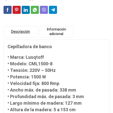
Información
Descripción
adicional
Cepilladora de banco
• Marca: Lusqtoff
• Modelo: CML1500-8
• Tensión: 220V – 50Hz
• Potencia: 1500 W
• Velocidad fija: 800 Rmp
• Ancho máx. de pasada: 338 mm
• Profundidad máx. de pasada: 3 mm
• Largo mínimo de madera: 127 mm
• Altura de la madera: 5 a 153 cm