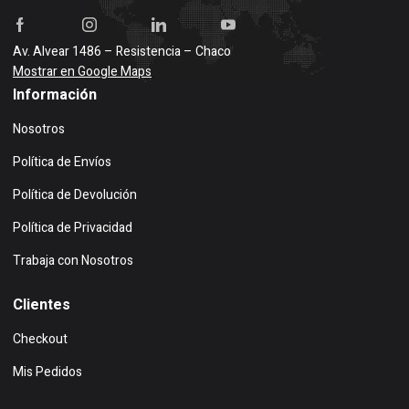
Av. Alvear 1486 – Resistencia – Chaco
Mostrar en Google Maps
Información
Nosotros
Política de Envíos
Política de Devolución
Política de Privacidad
Trabaja con Nosotros
Clientes
Checkout
Mis Pedidos