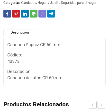
Categorías:
Candados
,
Hogar y Jardín
,
Seguridad para el hogar
Descripción
Candado Papaiz CR 60 mm
Código:
40373
Descripción:
Candado de latón CR 60 mm
Productos Relacionados