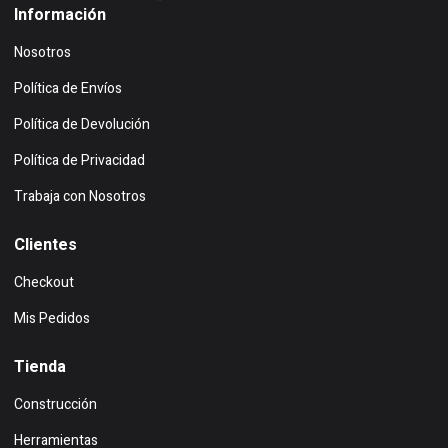
Información
Nosotros
Política de Envíos
Política de Devolución
Política de Privacidad
Trabaja con Nosotros
Clientes
Checkout
Mis Pedidos
Tienda
Construcción
Herramientas