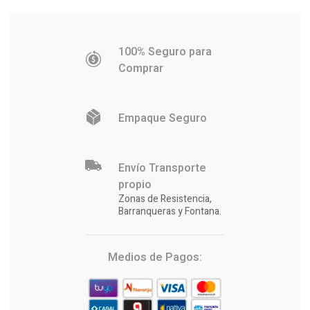
100% Seguro para
Comprar
Empaque Seguro
Envío Transporte
propio
Zonas de Resistencia,
Barranqueras y Fontana.
Medios de Pagos: