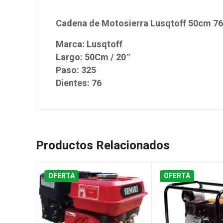
Cadena de Motosierra Lusqtoff 50cm 76
Marca: Lusqtoff
Largo: 50Cm / 20″
Paso: 325
Dientes: 76
Productos Relacionados
OFERTA
OFERTA