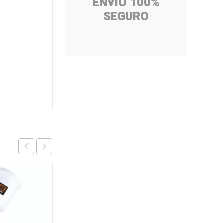
ENVÍO 100%
SEGURO