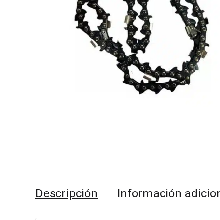
Descripción
Información adicio