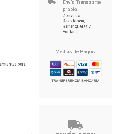
Envío Transporte
propio
Zonas de
Resistencia,
Barranqueras y
Fontana.
Medios de Pagos:
amientas para