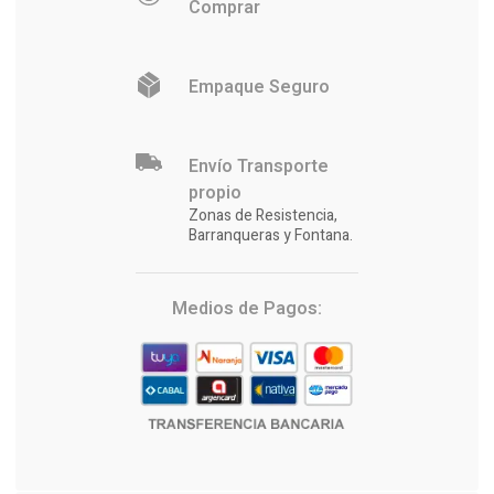
Comprar
Empaque Seguro
Envío Transporte
propio
Zonas de Resistencia,
Barranqueras y Fontana.
Medios de Pagos: