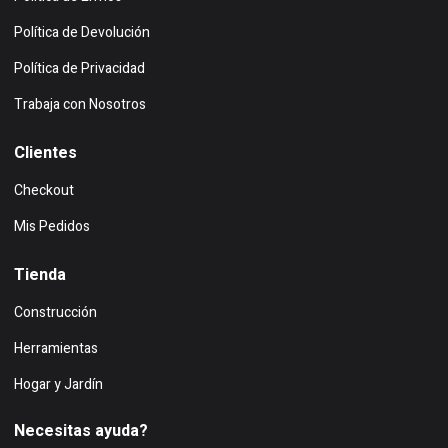
Política de Devolución
Política de Privacidad
Trabaja con Nosotros
Clientes
Checkout
Mis Pedidos
Tienda
Construcción
Herramientas
Hogar y Jardín
Necesitas ayuda?