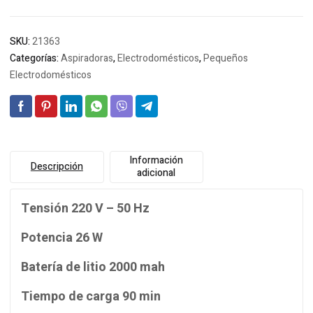
SKU:
21363
Categorías:
Aspiradoras
,
Electrodomésticos
,
Pequeños
Electrodomésticos
Información
Descripción
adicional
Tensión 220 V – 50 Hz
Potencia 26 W
Batería de litio 2000 mah
Tiempo de carga 90 min