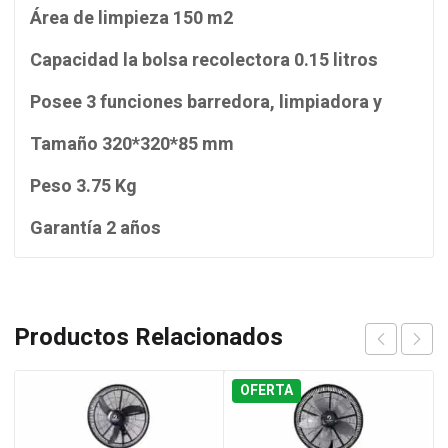
Área de limpieza 150 m2
Capacidad la bolsa recolectora 0.15 litros
Posee 3 funciones barredora, limpiadora y
Tamaño 320*320*85 mm
Peso 3.75 Kg
Garantía 2 años
Productos Relacionados
OFERTA