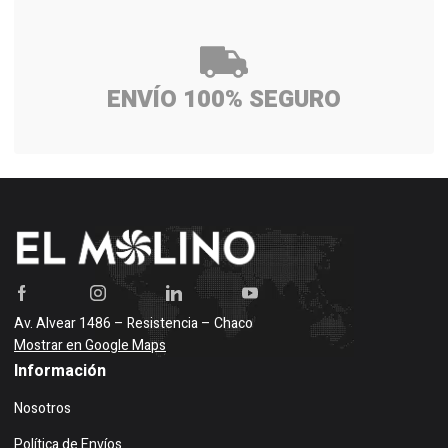
ENVÍO 100% SEGURO
Av. Alvear 1486 – Resistencia – Chaco
Mostrar en Google Maps
Información
Nosotros
Política de Envíos