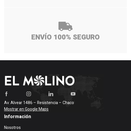
ENVÍO 100% SEGURO
Av. Alvear 1486 – Resistencia – Chaco
Mostrar en Google Maps
Información
Nosotros