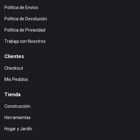
Política de Envíos
Política de Devolución
Política de Privacidad
Trabaja con Nosotros
Clientes
Checkout
Mis Pedidos
Tienda
Construcción
Herramientas
Hogar y Jardín