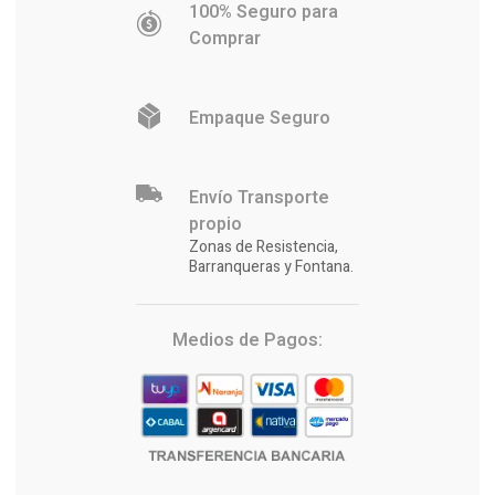
100% Seguro para
Comprar
Empaque Seguro
Envío Transporte
propio
Zonas de Resistencia,
Barranqueras y Fontana.
Medios de Pagos: