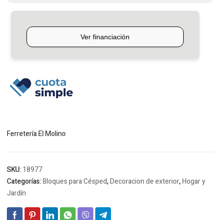
Ferretería El Molino
SKU:
18977
Categorías:
Bloques para Césped
,
Decoracion de exterior
,
Hogar y
Jardín