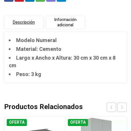
Información
Descripción
adicional
Modelo Numeral
Material: Cemento
Largo x Ancho x Altura: 30 cm x 30 cm x 8
cm
Peso: 3 kg
Productos Relacionados
OFERTA
OFERTA